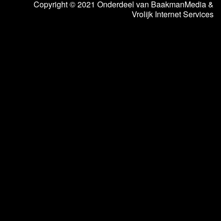
Copyright © 2021 Onderdeel van
BaakmanMedia
&
Vrolijk Internet Services