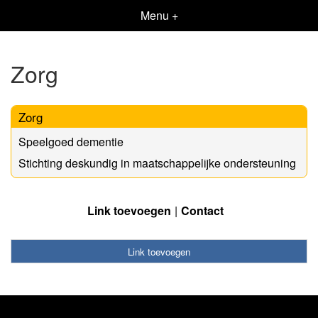
Menu +
Zorg
Zorg
Speelgoed dementie
Stichting deskundig in maatschappelijke ondersteuning
Link toevoegen
Contact
Link toevoegen